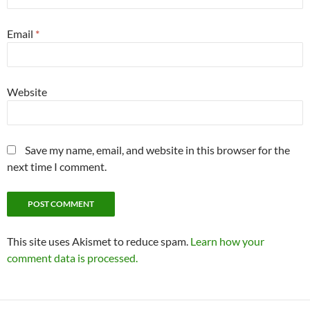
Email
*
Website
Save my name, email, and website in this browser for the
next time I comment.
This site uses Akismet to reduce spam.
Learn how your
comment data is processed.