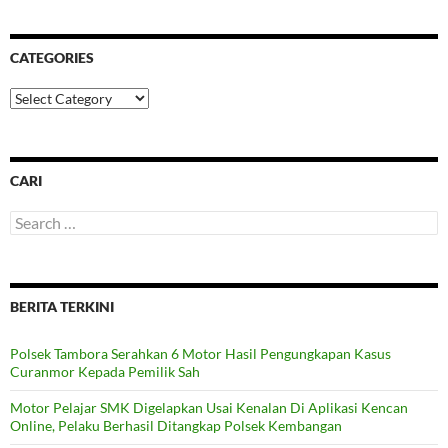
CATEGORIES
Categories
CARI
Search
for:
BERITA TERKINI
Polsek Tambora Serahkan 6 Motor Hasil Pengungkapan Kasus
Curanmor Kepada Pemilik Sah
Motor Pelajar SMK Digelapkan Usai Kenalan Di Aplikasi Kencan
Online, Pelaku Berhasil Ditangkap Polsek Kembangan