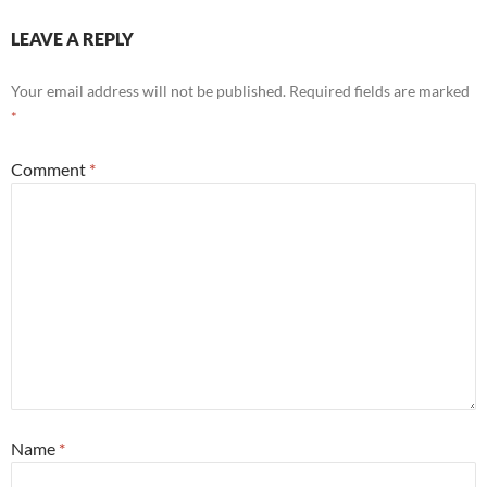
LEAVE A REPLY
Your email address will not be published.
Required fields are marked
*
Comment
*
Name
*