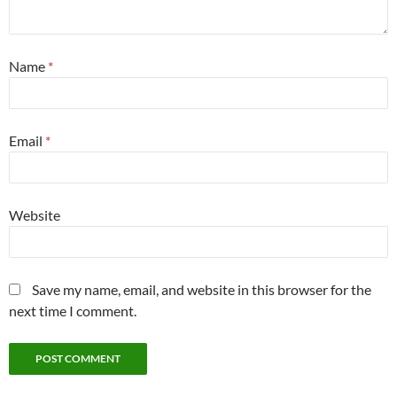
Name
*
Email
*
Website
Save my name, email, and website in this browser for the
next time I comment.