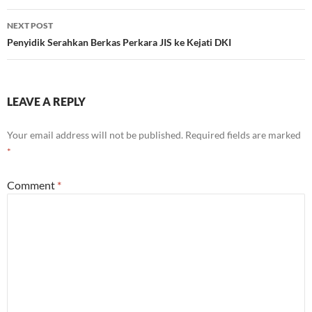
NEXT POST
Penyidik Serahkan Berkas Perkara JIS ke Kejati DKI
LEAVE A REPLY
Your email address will not be published.
Required fields are marked
*
Comment
*