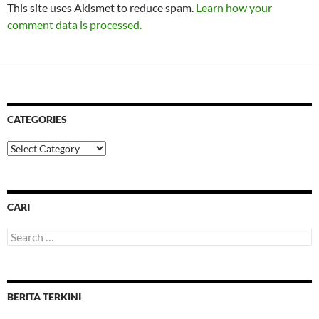
This site uses Akismet to reduce spam.
Learn how your
comment data is processed.
CATEGORIES
Categories
CARI
Search
for:
BERITA TERKINI