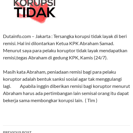
Dutainfo.com – Jakarta : Tersangka korupsi tidak layak di beri
remisi. Hal ini dilontarkan Ketua KPK Abraham Samad.
Menurut saya para pelaku koruptor tidak layak mendapatkan
remisi,tegas Abraham di gedung KPK, Kamis (24/7).
Masih kata Abraham, peniadaan remisi bagi para pelaku
koruptor adalah bentuk sanksi sosial agar tak menggulangi
lagi. Apabila inggin diberikan remisi bagi koruptor menurut
Abraham harus ada pertimbangan lain semisal orang itu dapat
bekerja sama membongkar korupsi lain. ( Tim )
Post
PREVIOUS POST