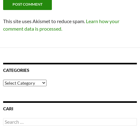
This site uses Akismet to reduce spam.
Learn how your
comment data is processed.
CATEGORIES
Categories
CARI
Search
for: