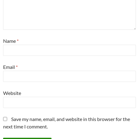
Name
*
Email
*
Website
Save my name, email, and website in this browser for the
next time I comment.