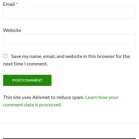
Email
*
Website
Save my name, email, and website in this browser for the
next time I comment.
This site uses Akismet to reduce spam.
Learn how your
comment data is processed.