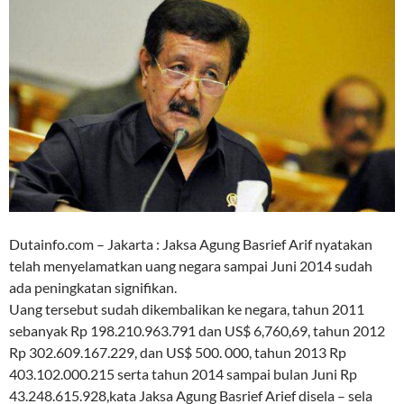
Dutainfo.com – Jakarta : Jaksa Agung Basrief Arif nyatakan
telah menyelamatkan uang negara sampai Juni 2014 sudah
ada peningkatan signifikan.
Uang tersebut sudah dikembalikan ke negara, tahun 2011
sebanyak Rp 198.210.963.791 dan US$ 6,760,69, tahun 2012
Rp 302.609.167.229, dan US$ 500. 000, tahun 2013 Rp
403.102.000.215 serta tahun 2014 sampai bulan Juni Rp
43.248.615.928,kata Jaksa Agung Basrief Arief disela – sela