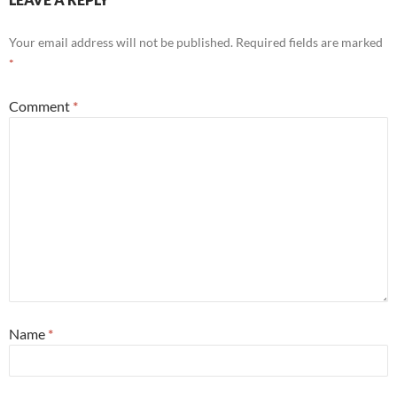
Your email address will not be published.
Required fields are marked
*
Comment
*
Name
*