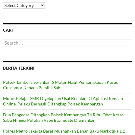
Categories
CARI
Search
for:
BERITA TERKINI
Polsek Tambora Serahkan 6 Motor Hasil Pengungkapan Kasus
Curanmor Kepada Pemilik Sah
Motor Pelajar SMK Digelapkan Usai Kenalan Di Aplikasi Kencan
Online, Pelaku Berhasil Ditangkap Polsek Kembangan
Dua Pengedar Ditangkap Polsek Kembangan 74 Ribu Obat Keras,
Sabu Hingga Puluhan Vape Etomidate Diamankan
Polres Metro Jakarta Barat Musnahkan Bahan Baku Narkotika 1,1