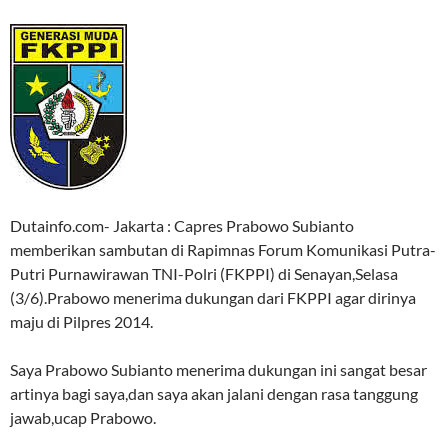
Dutainfo.com- Jakarta : Capres Prabowo Subianto
memberikan sambutan di Rapimnas Forum Komunikasi Putra-
Putri Purnawirawan TNI-Polri (FKPPI) di Senayan,Selasa
(3/6).Prabowo menerima dukungan dari FKPPI agar dirinya
maju di Pilpres 2014.
Saya Prabowo Subianto menerima dukungan ini sangat besar
artinya bagi saya,dan saya akan jalani dengan rasa tanggung
jawab,ucap Prabowo.