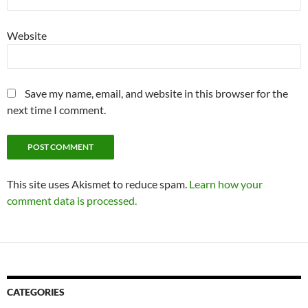
Website
Save my name, email, and website in this browser for the
next time I comment.
This site uses Akismet to reduce spam.
Learn how your
comment data is processed.
CATEGORIES