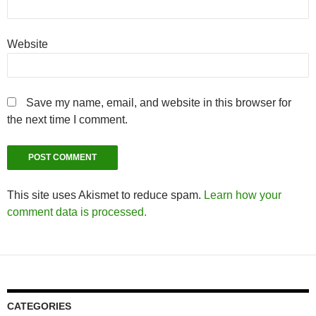
Website
Save my name, email, and website in this browser for
the next time I comment.
This site uses Akismet to reduce spam.
Learn how your
comment data is processed.
CATEGORIES