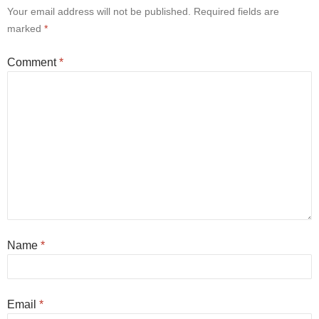
Your email address will not be published.
Required fields are
marked
*
Comment
*
Name
*
Email
*