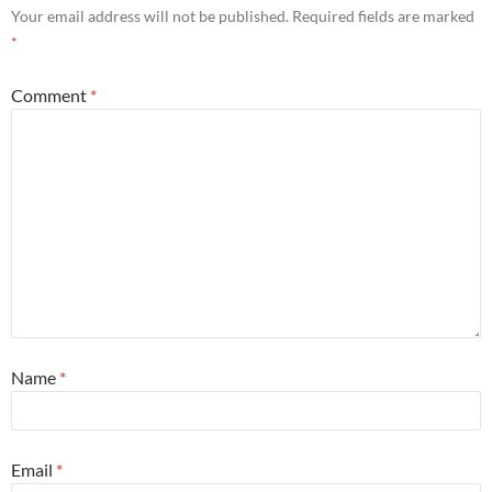
Your email address will not be published.
Required fields are marked
*
Comment
*
Name
*
Email
*