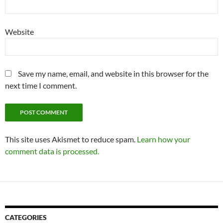
Website
Save my name, email, and website in this browser for the
next time I comment.
This site uses Akismet to reduce spam.
Learn how your
comment data is processed.
CATEGORIES