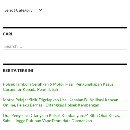
Categories
CARI
Search
for:
BERITA TERKINI
Polsek Tambora Serahkan 6 Motor Hasil Pengungkapan Kasus
Curanmor Kepada Pemilik Sah
Motor Pelajar SMK Digelapkan Usai Kenalan Di Aplikasi Kencan
Online, Pelaku Berhasil Ditangkap Polsek Kembangan
Dua Pengedar Ditangkap Polsek Kembangan 74 Ribu Obat Keras,
Sabu Hingga Puluhan Vape Etomidate Diamankan