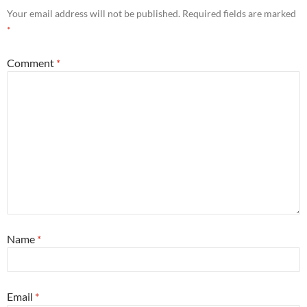
Your email address will not be published.
Required fields are marked
*
Comment
*
Name
*
Email
*