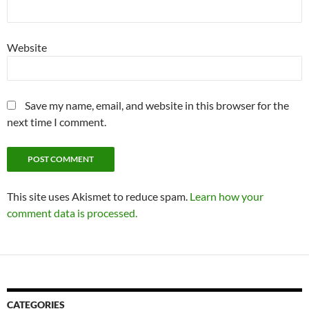
Website
Save my name, email, and website in this browser for the
next time I comment.
This site uses Akismet to reduce spam.
Learn how your
comment data is processed.
CATEGORIES