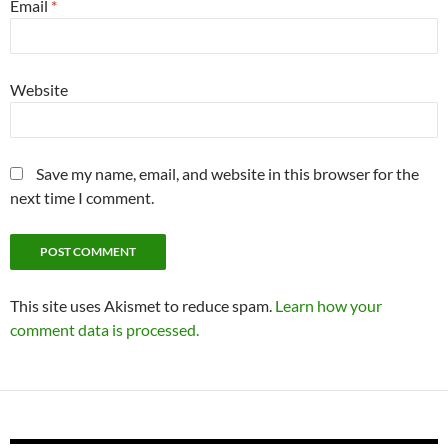
Email
*
Website
Save my name, email, and website in this browser for the
next time I comment.
This site uses Akismet to reduce spam.
Learn how your
comment data is processed.