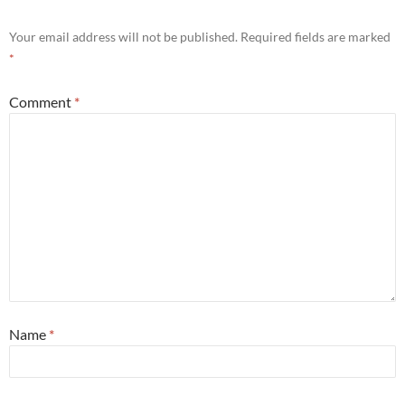
Your email address will not be published.
Required fields are marked
*
Comment
*
Name
*