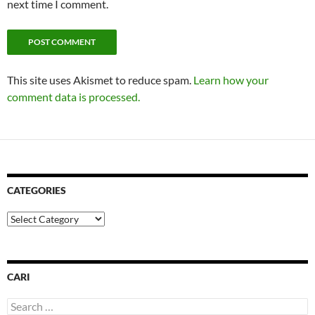
next time I comment.
This site uses Akismet to reduce spam.
Learn how your
comment data is processed.
CATEGORIES
Categories
CARI
Search