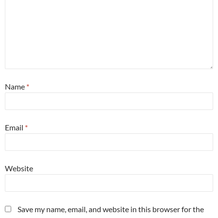
Name
*
Email
*
Website
Save my name, email, and website in this browser for the