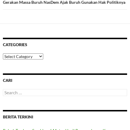
Gerakan Massa Buruh NasDem Ajak Buruh Gunakan Hak Politiknya
CATEGORIES
Categories
CARI
Search
for:
BERITA TERKINI