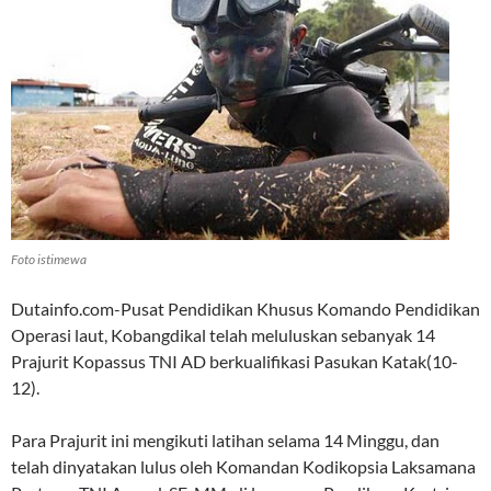
Foto istimewa
Dutainfo.com-Pusat Pendidikan Khusus Komando Pendidikan
Operasi laut, Kobangdikal telah meluluskan sebanyak 14
Prajurit Kopassus TNI AD berkualifikasi Pasukan Katak(10-
12).
Para Prajurit ini mengikuti latihan selama 14 Minggu, dan
telah dinyatakan lulus oleh Komandan Kodikopsia Laksamana