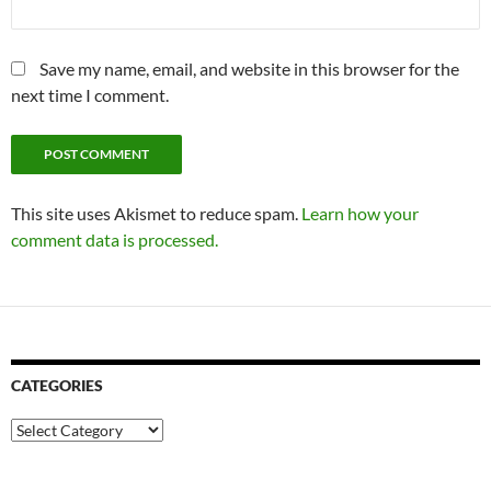
Save my name, email, and website in this browser for the
next time I comment.
This site uses Akismet to reduce spam.
Learn how your
comment data is processed.
CATEGORIES
Categories