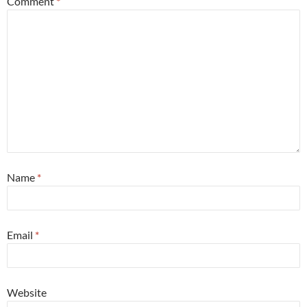
Comment
*
Name
*
Email
*
Website