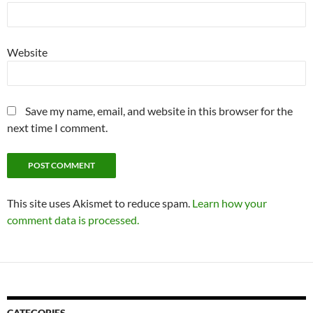
Website
Save my name, email, and website in this browser for the
next time I comment.
This site uses Akismet to reduce spam.
Learn how your
comment data is processed.
CATEGORIES