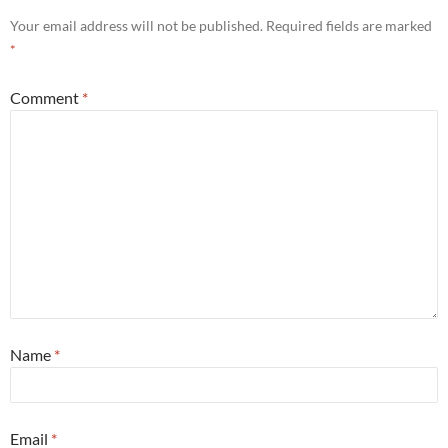
Your email address will not be published.
Required fields are marked
*
Comment
*
Name
*
Email
*