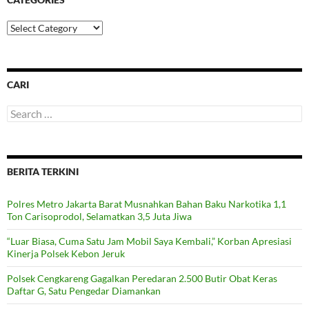
Categories
CARI
Search
for:
BERITA TERKINI
Polres Metro Jakarta Barat Musnahkan Bahan Baku Narkotika 1,1
Ton Carisoprodol, Selamatkan 3,5 Juta Jiwa
“Luar Biasa, Cuma Satu Jam Mobil Saya Kembali,” Korban Apresiasi
Kinerja Polsek Kebon Jeruk
Polsek Cengkareng Gagalkan Peredaran 2.500 Butir Obat Keras
Daftar G, Satu Pengedar Diamankan