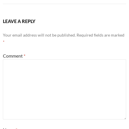
LEAVE A REPLY
Your email address will not be published.
Required fields are marked
*
Comment
*