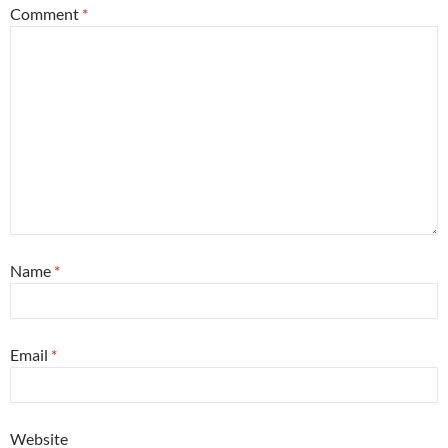
Comment
*
Name
*
Email
*
Website