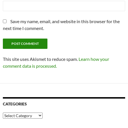
Save my name, email, and website in this browser for the
next time I comment.
This site uses Akismet to reduce spam.
Learn how your
comment data is processed.
CATEGORIES
Categories