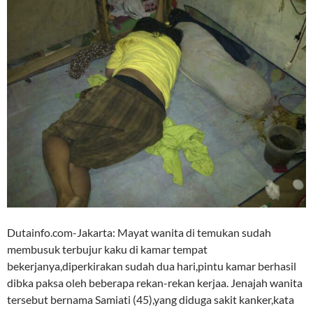
Dutainfo.com-Jakarta: Mayat wanita di temukan sudah
membusuk terbujur kaku di kamar tempat
bekerjanya,diperkirakan sudah dua hari,pintu kamar berhasil
dibka paksa oleh beberapa rekan-rekan kerjaa. Jenajah wanita
tersebut bernama Samiati (45),yang diduga sakit kanker,kata