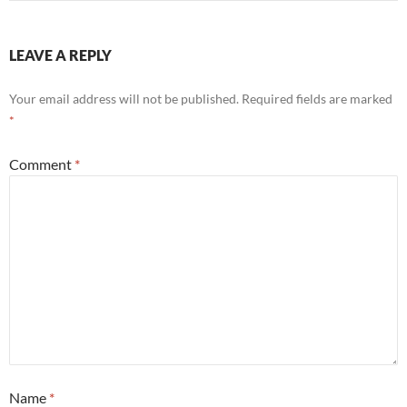
LEAVE A REPLY
Your email address will not be published.
Required fields are marked
*
Comment
*
Name
*