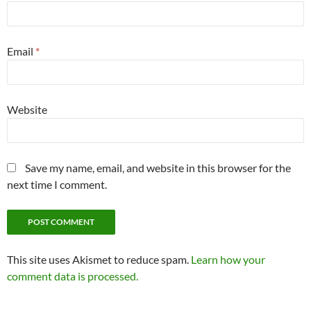
Email
*
Website
Save my name, email, and website in this browser for the
next time I comment.
This site uses Akismet to reduce spam.
Learn how your
comment data is processed.