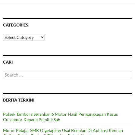
CATEGORIES
Categories
CARI
Search
for:
BERITA TERKINI
Polsek Tambora Serahkan 6 Motor Hasil Pengungkapan Kasus
Curanmor Kepada Pemilik Sah
Motor Pelajar SMK Digelapkan Usai Kenalan Di Aplikasi Kencan