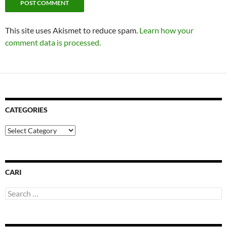
This site uses Akismet to reduce spam.
Learn how your
comment data is processed.
CATEGORIES
Categories
CARI
Search
for: