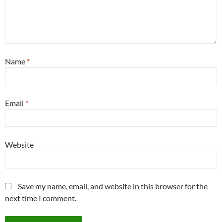
Name
*
Email
*
Website
Save my name, email, and website in this browser for the
next time I comment.