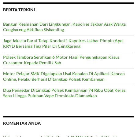
BERITA TERKINI
Bangun Keamanan Dari Lingkungan, Kapolres Jakbar Ajak Warga
Cengkareng Aktifkan Siskamling
Jaga Jakarta Barat Tetap Kondusif, Kapolres Jakbar Pimpin Apel
KRYD Bersama Tiga Pilar Di Cengkareng
Polsek Tambora Serahkan 6 Motor Hasil Pengungkapan Kasus
Curanmor Kepada Pemilik Sah
Motor Pelajar SMK Digelapkan Usai Kenalan Di Aplikasi Kencan
Online, Pelaku Berhasil Ditangkap Polsek Kembangan
Dua Pengedar Ditangkap Polsek Kembangan 74 Ribu Obat Keras,
Sabu Hingga Puluhan Vape Etomidate Diamankan
KOMENTAR ANDA