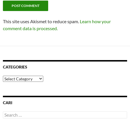
This site uses Akismet to reduce spam.
Learn how your
comment data is processed.
CATEGORIES
Categories
CARI
Search
for: