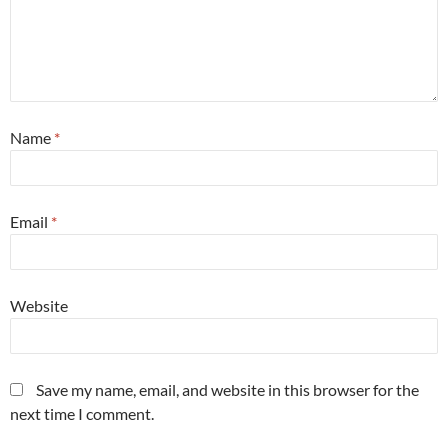
Name
*
Email
*
Website
Save my name, email, and website in this browser for the
next time I comment.