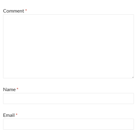
Comment
*
Name
*
Email
*