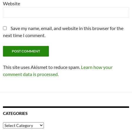
Website
Save my name, email, and website in this browser for the
next time I comment.
This site uses Akismet to reduce spam.
Learn how your
comment data is processed.
CATEGORIES
Categories