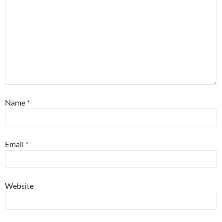
Name
*
Email
*
Website