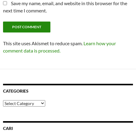
Save my name, email, and website in this browser for the
next time I comment.
This site uses Akismet to reduce spam.
Learn how your
comment data is processed.
CATEGORIES
Categories
CARI