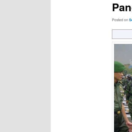
Pan
Posted on
S