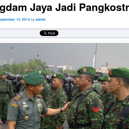
gdam Jaya Jadi Pangkost
eptember 14, 2014
by
admin