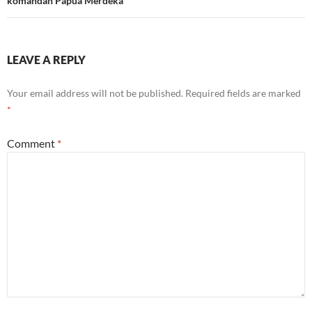
komandan Papua Merdeka
LEAVE A REPLY
Your email address will not be published.
Required fields are marked
*
Comment
*