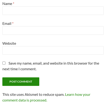
Name
*
Email
*
Website
Save my name, email, and website in this browser for the
next time I comment.
This site uses Akismet to reduce spam.
Learn how your
comment data is processed.