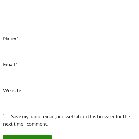
Name
*
Email
*
Website
Save my name, email, and website in this browser for the
next time I comment.