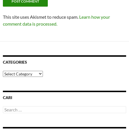
This site uses Akismet to reduce spam.
Learn how your
comment data is processed.
CATEGORIES
Categories
CARI
Search
for: