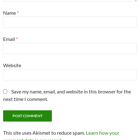
Name
*
Email
*
Website
Save my name, email, and website in this browser for the
next time I comment.
This site uses Akismet to reduce spam.
Learn how your