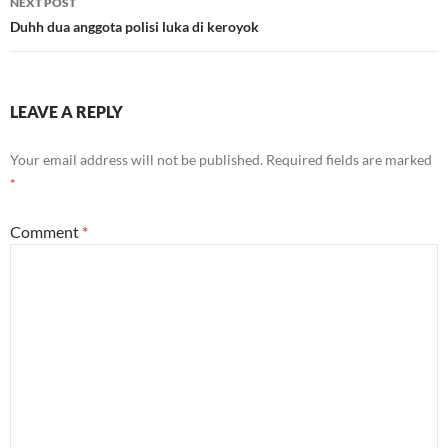
NEXT POST
Duhh dua anggota polisi luka di keroyok
LEAVE A REPLY
Your email address will not be published.
Required fields are marked
*
Comment
*