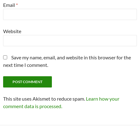
Email
*
Website
Save my name, email, and website in this browser for the
next time I comment.
This site uses Akismet to reduce spam.
Learn how your
comment data is processed.