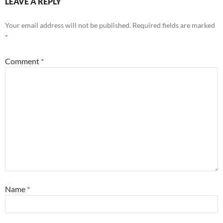
LEAVE A REPLY
Your email address will not be published.
Required fields are marked
*
Comment
*
Name
*