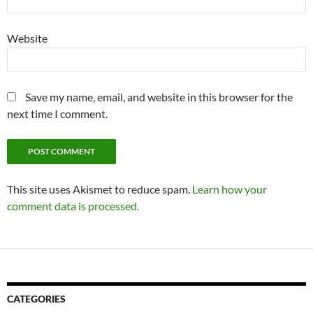
Website
Save my name, email, and website in this browser for the
next time I comment.
This site uses Akismet to reduce spam.
Learn how your
comment data is processed.
CATEGORIES