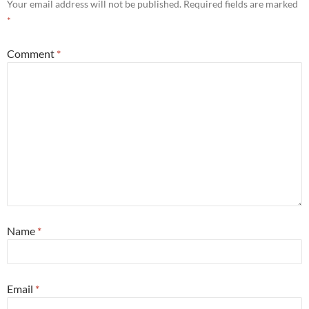
Your email address will not be published.
Required fields are marked
*
Comment
*
Name
*
Email
*