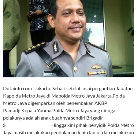
Dutainfo.com- Jakarta: Sehari setelah usai pergantian Jabatan
Kapolda Metro Jaya di Mapolda Metro Jaya Jakarta,Polda
Metro Jaya digemparkan oleh penembakan AKBP
Pamudji,Kepala Yanma Polda Metro Jaya,yang diduga
pelakunya adalah anak buahnya sendiri Brigadir
S. Hingga kini pihak penyidik Polda Metro
Jaya masih melakukan pendalaman lebih lanjut,dan melakukan