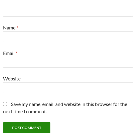
Name
*
Email
*
Website
Save my name, email, and website in this browser for the
next time I comment.