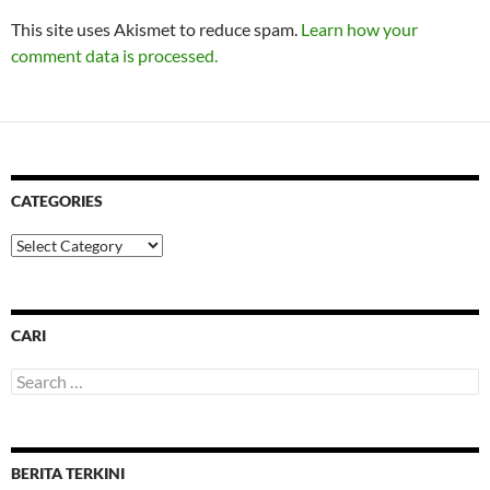
This site uses Akismet to reduce spam.
Learn how your
comment data is processed.
CATEGORIES
Categories
CARI
Search
for:
BERITA TERKINI