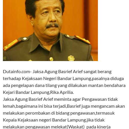
Dutainfo.com- Jaksa Agung Basrief Arief sangat berang
terhadap Kejaksaan Negeri Bandar Lampung,pasalnya diduga
ada pengelapan dana tilang yang dilakukan mantan bendahara
Kejari Bandar Lampung,Rika Aprilia.
Jaksa Agung Basrief Arief meminta agar Pengawasan tidak
lemah,bagaimana ini bisa terjadi,Basrief juga mengancam akan
melakukan perombakan di bidang pengawasan,termasuk
Kepala Kejaksaan negeri Bandar Lampung.jika tidak
melakukan pengawasan melekat(Waskat) pada kinerja