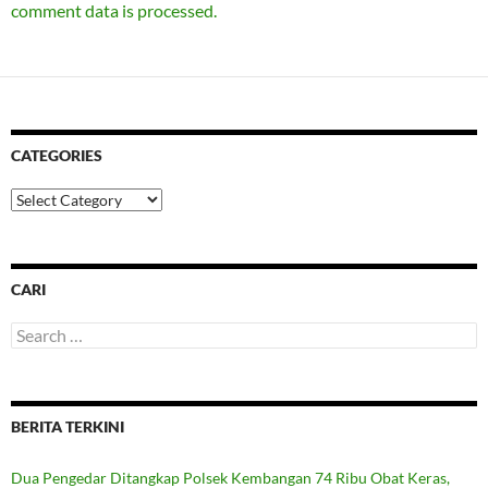
comment data is processed.
CATEGORIES
Categories
CARI
Search
for:
BERITA TERKINI
Dua Pengedar Ditangkap Polsek Kembangan 74 Ribu Obat Keras,