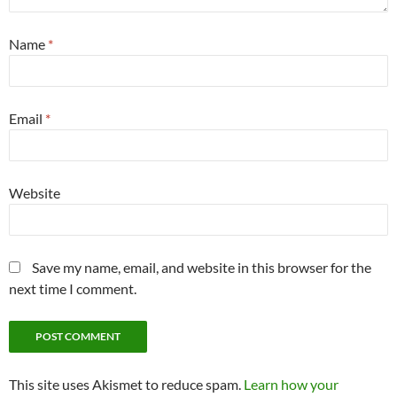
Name
*
Email
*
Website
Save my name, email, and website in this browser for the
next time I comment.
This site uses Akismet to reduce spam.
Learn how your