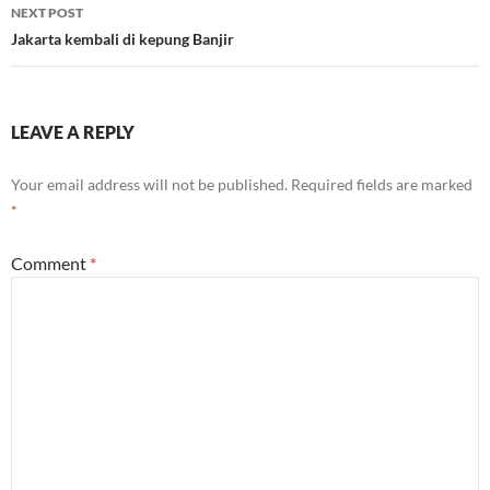
NEXT POST
Jakarta kembali di kepung Banjir
LEAVE A REPLY
Your email address will not be published.
Required fields are marked
*
Comment
*